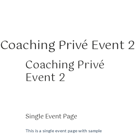
Coaching Privé Event 2
Coaching Privé
Event 2
Single Event Page
This is a single event page with sample