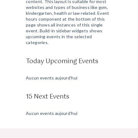
content. This layout is suitable for most
websites and types of business like gym,
kindergarten, health or law related. Event
hours component at the bottom of this
page shows all instances of this single
event. Build-in sidebar widgets shows
upcoming events in the selected
categories.
Today Upcoming Events
Aucun events aujourd'hui
15 Next Events
Aucun events aujourd'hui