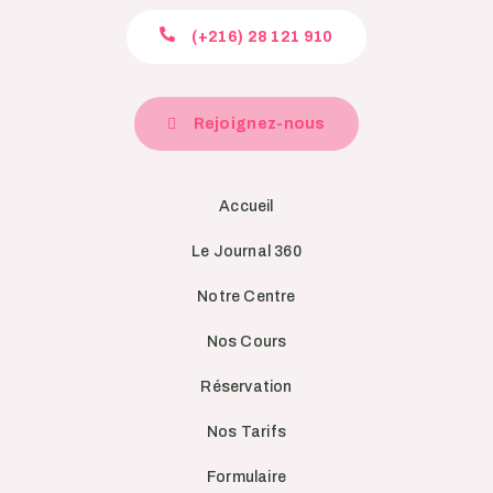
(+216) 28 121 910
Rejoignez-nous
Accueil
Le Journal 360
Notre Centre
Nos Cours
Réservation
Nos Tarifs
Formulaire