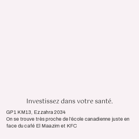
Investissez dans votre santé.
GP1 KM13, Ezzahra 2034
On se trouve très proche de l’école canadienne juste en
face du café El Maazim et KFC