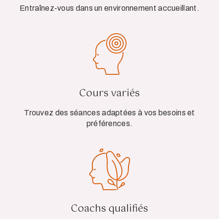
Entraînez-vous dans un environnement accueillant.
Cours variés
Trouvez des séances adaptées à vos besoins et
préférences.
Coachs qualifiés