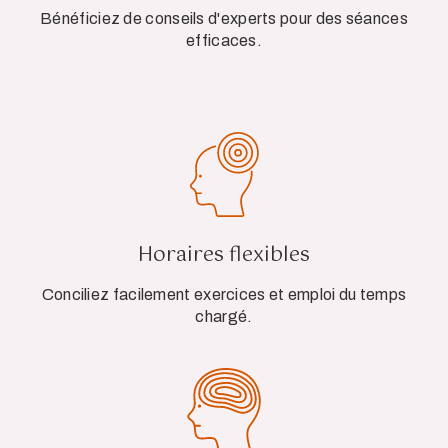
Bénéficiez de conseils d'experts pour des séances
efficaces.
Horaires flexibles
Conciliez facilement exercices et emploi du temps
chargé.