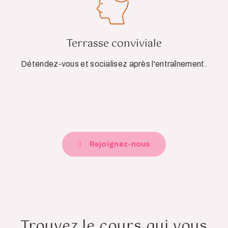
Terrasse conviviale
Détendez-vous et socialisez après l'entraînement.
Rejoignez-nous
Trouvez le cours qui vous