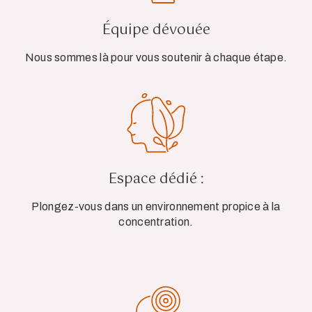
Équipe dévouée
Nous sommes là pour vous soutenir à chaque étape.
Espace dédié :
Plongez-vous dans un environnement propice à la
concentration.