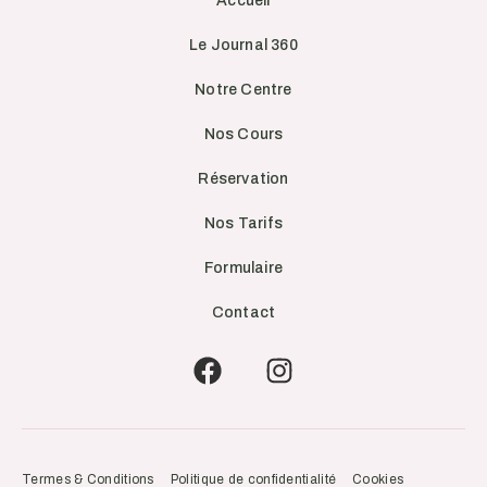
Accueil
Le Journal 360
Notre Centre
Nos Cours
Réservation
Nos Tarifs
Formulaire
Contact
Termes & Conditions
Politique de confidentialité
Cookies