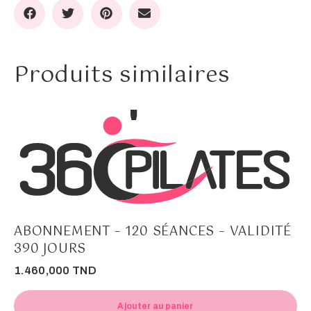
Produits similaires
ABONNEMENT – 120 SÉANCES – VALIDITÉ
390 JOURS
1.460,000
TND
Ajouter au panier