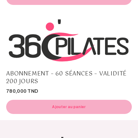
ABONNEMENT – 60 SÉANCES – VALIDITÉ
200 JOURS
780,000
TND
Ajouter au panier